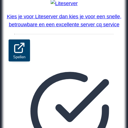
Kies je voor Liteserver dan kies je voor een snelle,
betrouwbare en een excellente server cq service
Spellen