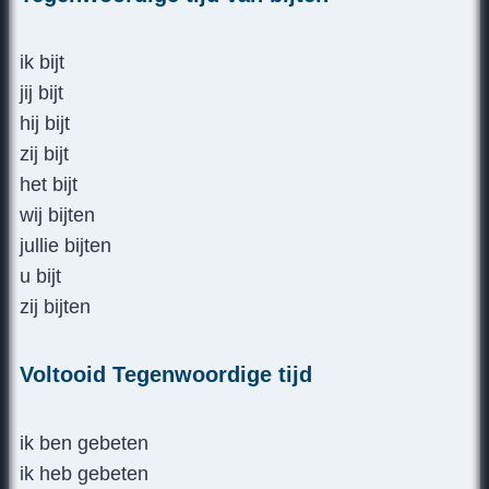
ik bijt
jij bijt
hij bijt
zij bijt
het bijt
wij bijten
jullie bijten
u bijt
zij bijten
Voltooid Tegenwoordige tijd
ik ben gebeten
ik heb gebeten