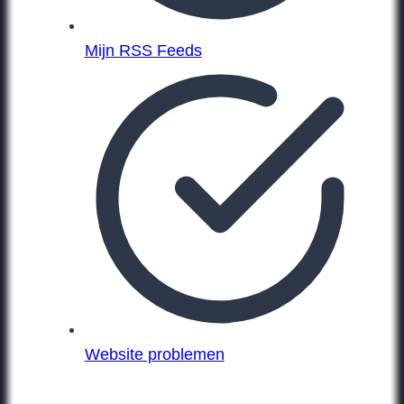
Mijn RSS Feeds
Website problemen