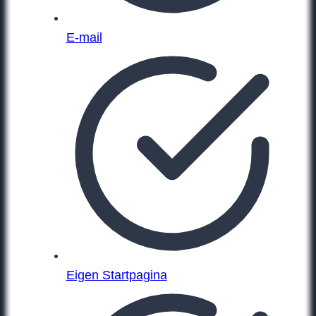
E-mail
Eigen Startpagina