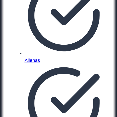
Alienas