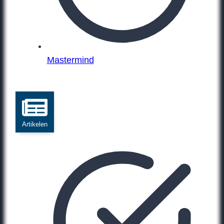
Mastermind
Artikelen