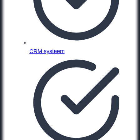
CRM systeem