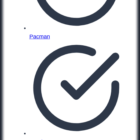
Pacman