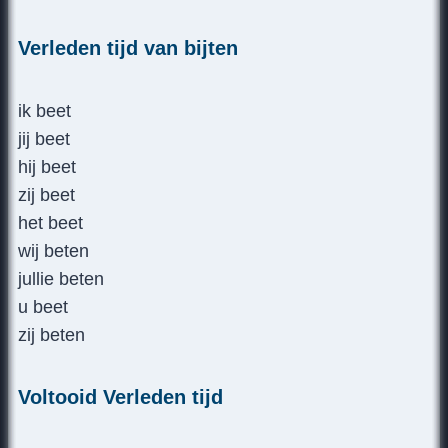
Verleden tijd van bijten
ik beet
jij beet
hij beet
zij beet
het beet
wij beten
jullie beten
u beet
zij beten
Voltooid Verleden tijd