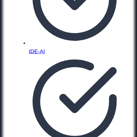
IDE-AI