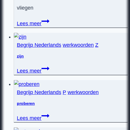
vliegen
vliegen
Lees meer
Begrijp Nederlands
werkwoorden
Z
zijn
zijn
Lees meer
Begrijp Nederlands
P
werkwoorden
proberen
proberen
Lees meer