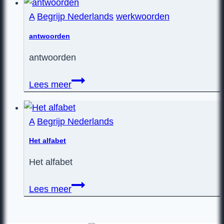
A
Begrijp Nederlands
werkwoorden
antwoorden
antwoorden
antwoorden
Lees meer
A
Begrijp Nederlands
Het alfabet
Het alfabet
Het
Lees meer
alfabet