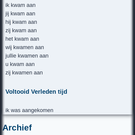
ik kwam aan
jij kwam aan
hij kwam aan
zij kwam aan
het kwam aan
wij kwamen aan
jullie kwamen aan
u kwam aan
zij kwamen aan
Voltooid Verleden tijd
ik was aangekomen
Archief