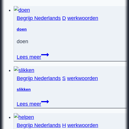
Begrijp Nederlands
D
werkwoorden
doen
doen
doen
Lees meer
Begrijp Nederlands
S
werkwoorden
slikken
slikken
Lees meer
Begrijp Nederlands
H
werkwoorden