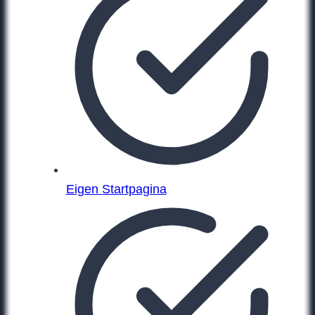
Eigen Startpagina