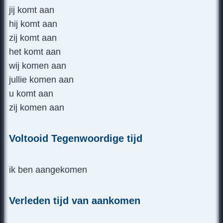
jij komt aan
hij komt aan
zij komt aan
het komt aan
wij komen aan
jullie komen aan
u komt aan
zij komen aan
Voltooid Tegenwoordige tijd
ik ben aangekomen
Verleden tijd van aankomen