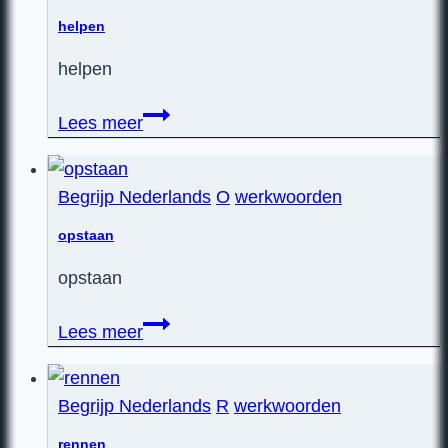
helpen
helpen
helpen
Lees meer
Begrijp Nederlands
O
werkwoorden
opstaan
opstaan
opstaan
Lees meer
Begrijp Nederlands
R
werkwoorden
rennen