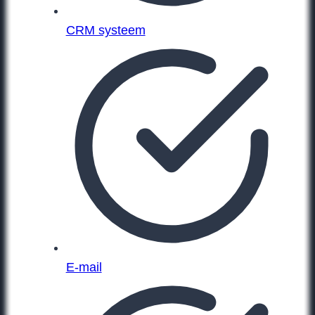
CRM systeem
E-mail