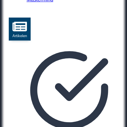
Artikelen