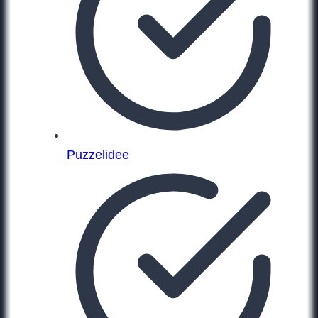
Puzzelidee