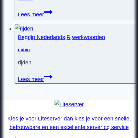
rennen
Lees meer
Begrijp Nederlands
R
werkwoorden
rijden
rijden
rijden
Lees meer
Kies je voor Liteserver dan kies je voor een snelle,
betrouwbare en een excellente server cq service