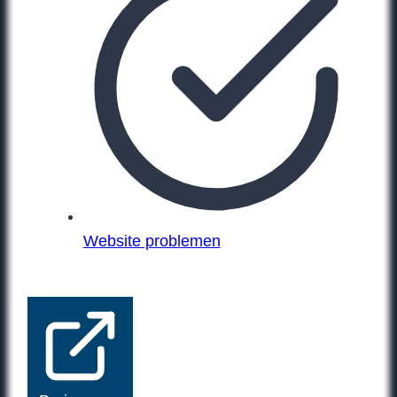
Website problemen