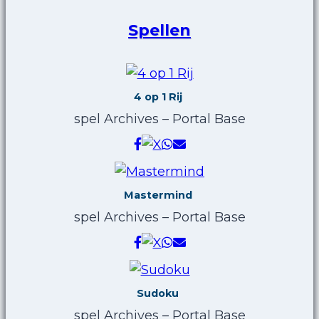
Spellen
4 op 1 Rij
spel Archives – Portal Base
Mastermind
spel Archives – Portal Base
Sudoku
spel Archives – Portal Base