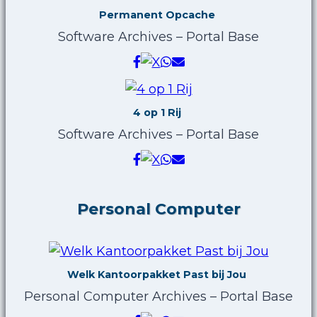
Permanent Opcache
Software Archives – Portal Base
4 op 1 Rij
Software Archives – Portal Base
Personal Computer
Welk Kantoorpakket Past bij Jou
Personal Computer Archives – Portal Base