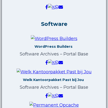
Software
WordPress Builders
Software Archives – Portal Base
Welk Kantoorpakket Past bij Jou
Software Archives – Portal Base