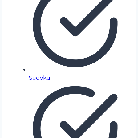
Sudoku