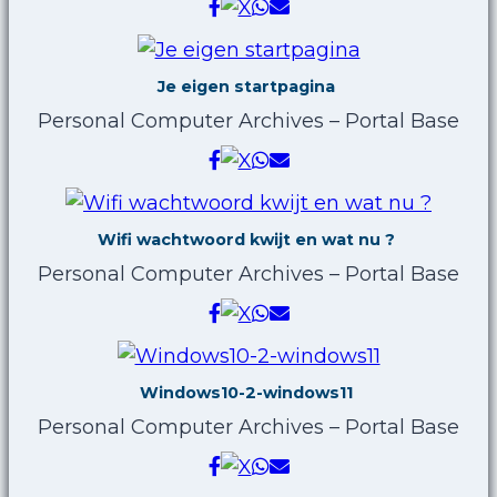
Je eigen startpagina
Personal Computer Archives – Portal Base
Wifi wachtwoord kwijt en wat nu ?
Personal Computer Archives – Portal Base
Windows10-2-windows11
Personal Computer Archives – Portal Base