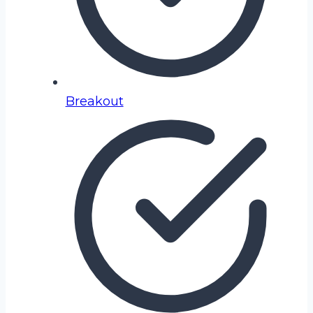
Breakout