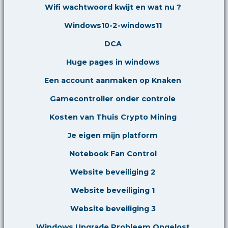
Wifi wachtwoord kwijt en wat nu ?
Windows10-2-windows11
DCA
Huge pages in windows
Een account aanmaken op Knaken
Gamecontroller onder controle
Kosten van Thuis Crypto Mining
Je eigen mijn platform
Notebook Fan Control
Website beveiliging 2
Website beveiliging 1
Website beveiliging 3
Windows Upgrade Probleem Opgelost