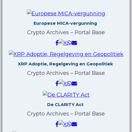
Europese MiCA-vergunning
Crypto Archives – Portal Base
XRP Adoptie, Regelgeving en Geopolitiek
Crypto Archives – Portal Base
De CLARITY Act
Crypto Archives – Portal Base