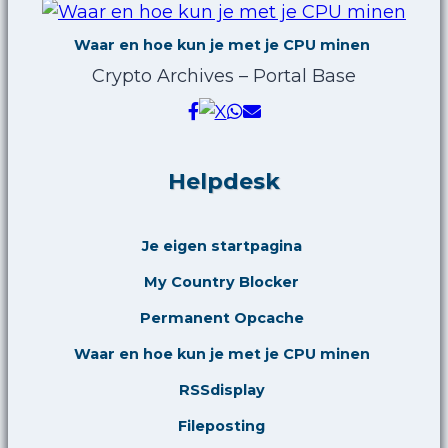
Waar en hoe kun je met je CPU minen
Crypto Archives – Portal Base
Helpdesk
Je eigen startpagina
My Country Blocker
Permanent Opcache
Waar en hoe kun je met je CPU minen
RSSdisplay
Fileposting