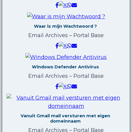
Waar is mijn Wachtwoord ?
Email Archives – Portal Base
Windows Defender Antivirus
Email Archives – Portal Base
Vanuit Gmail mail versturen met eigen
domeinnaam
Email Archives – Portal Base