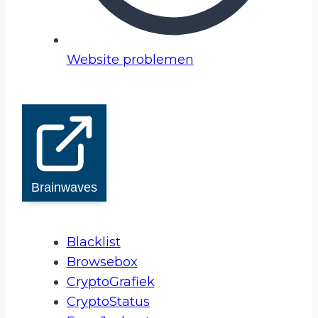
Website problemen
Brainwaves
Blacklist
Browsebox
CryptoGrafiek
CryptoStatus