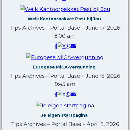
Welk Kantoorpakket Past bij Jou
Tips Archives – Portal Base
–
June 17, 2026
8:00 am
Europese MiCA-vergunning
Tips Archives – Portal Base
–
June 15, 2026
9:45 am
Je eigen startpagina
Tips Archives – Portal Base
–
April 2, 2026