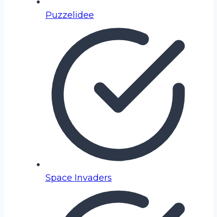
Puzzelidee
Space Invaders