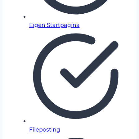
Eigen Startpagina
Fileposting