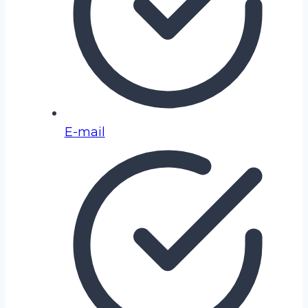
E-mail