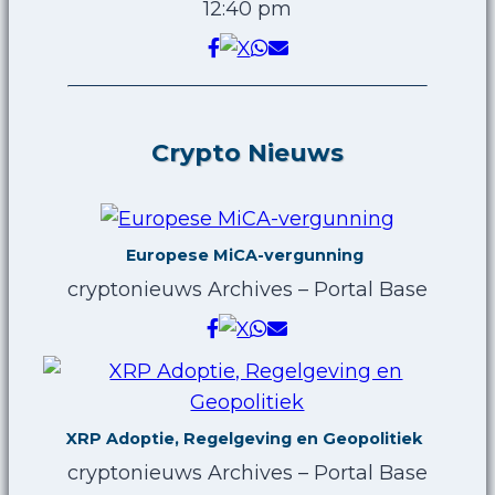
12:40 pm
Crypto Nieuws
Europese MiCA-vergunning
cryptonieuws Archives – Portal Base
XRP Adoptie, Regelgeving en Geopolitiek
cryptonieuws Archives – Portal Base