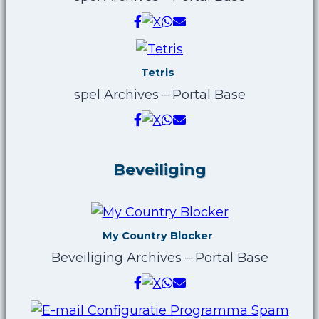
Tetris
spel Archives – Portal Base
Beveiliging
My Country Blocker
Beveiliging Archives – Portal Base