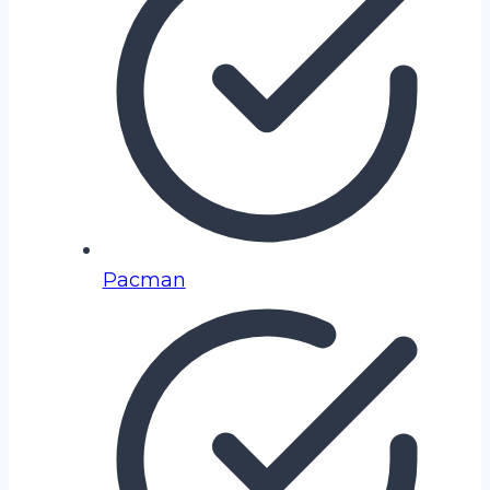
Pacman