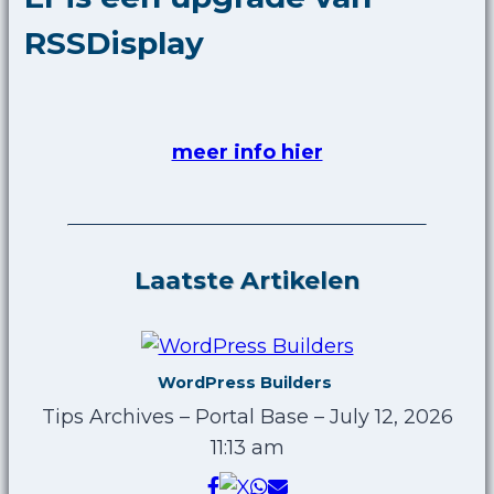
RSSDisplay
meer info hier
Laatste Artikelen
WordPress Builders
Tips Archives – Portal Base
–
July 12, 2026
11:13 am