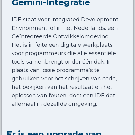
Gemini-Integratie
IDE staat voor Integrated Development
Environment, of in het Nederlands: een
Geïntegreerde Ontwikkelomgeving.
Het is in feite een digitale werkplaats
voor programmeurs die alle essentiële
tools samenbrengt onder één dak. In
plaats van losse programma’s te
gebruiken voor het schrijven van code,
het bekijken van het resultaat en het
oplossen van fouten, doet een IDE dat
allemaal in dezelfde omgeving.
Er is een upgrade van