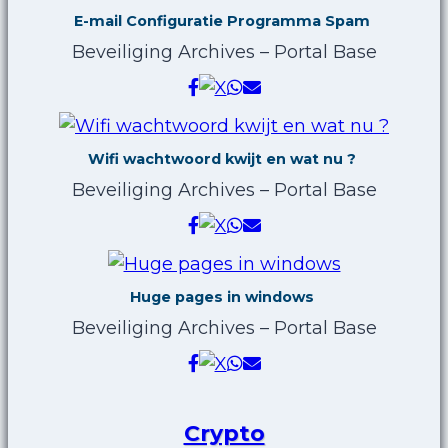
E-mail Configuratie Programma Spam
Beveiliging Archives – Portal Base
Wifi wachtwoord kwijt en wat nu ?
Beveiliging Archives – Portal Base
Huge pages in windows
Beveiliging Archives – Portal Base
Crypto