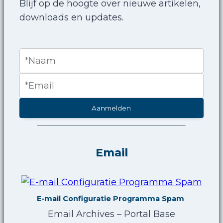
Blijf op de hoogte over nieuwe artikelen,
downloads en updates.
Aanmelden
Email
E-mail Configuratie Programma Spam
Email Archives – Portal Base