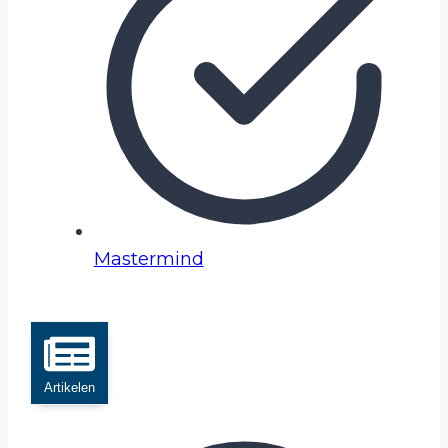
Mastermind
Artikelen