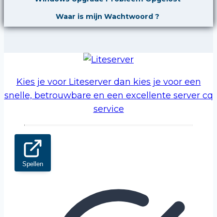
Waar is mijn Wachtwoord ?
Kies je voor Liteserver dan kies je voor een
snelle, betrouwbare en een excellente server cq
service
Spellen