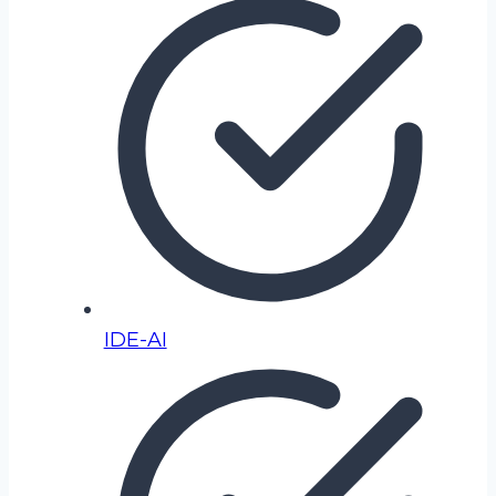
IDE-AI