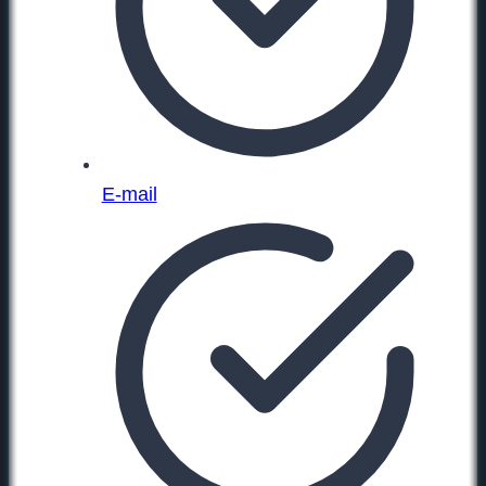
E-mail