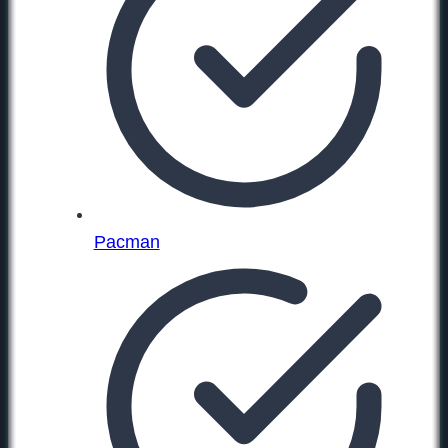
Pacman