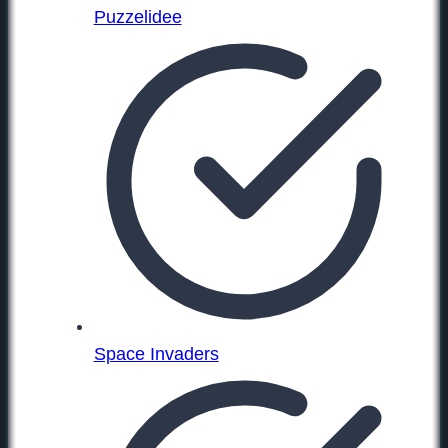
Puzzelidee
Space Invaders