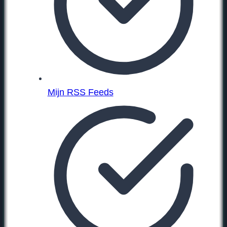
Mijn RSS Feeds