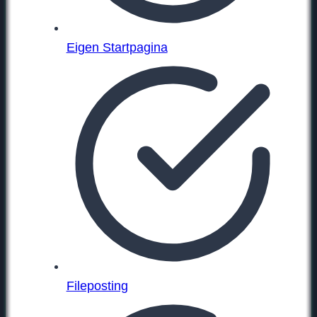
Eigen Startpagina
Fileposting