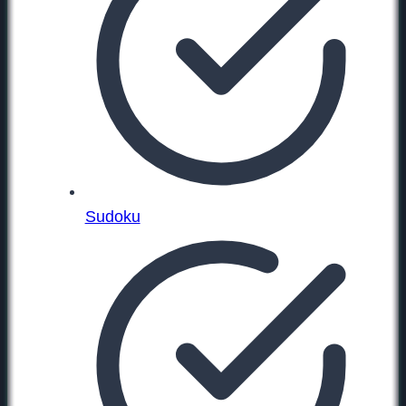
Sudoku