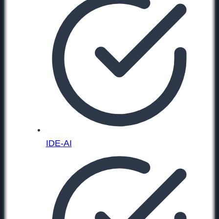
IDE-AI