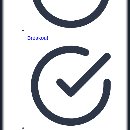
Breakout