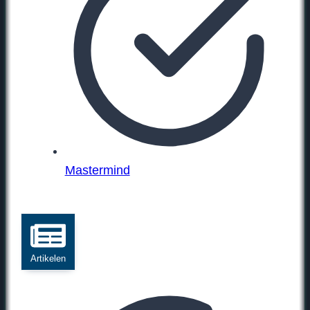
Mastermind
Artikelen