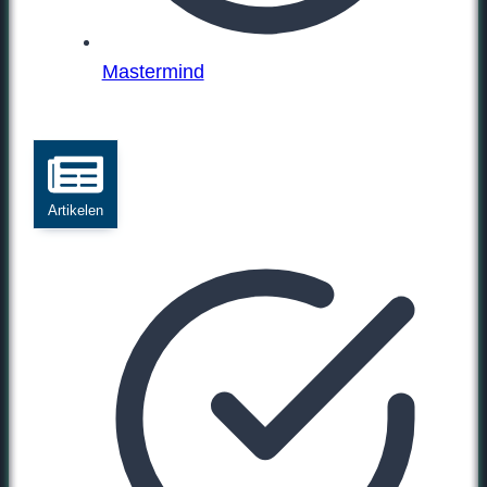
Mastermind
Artikelen