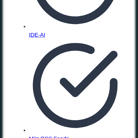
IDE-AI