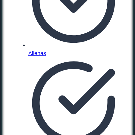
Alienas