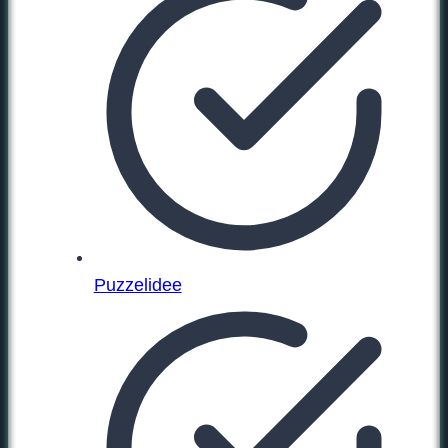
Puzzelidee