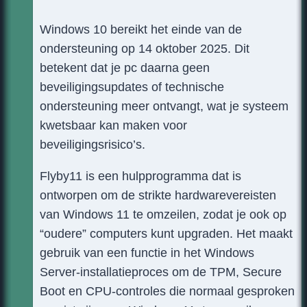
Windows 10 bereikt het einde van de
ondersteuning op 14 oktober 2025. Dit
betekent dat je pc daarna geen
beveiligingsupdates of technische
ondersteuning meer ontvangt, wat je systeem
kwetsbaar kan maken voor
beveiligingsrisico’s.
Flyby11 is een hulpprogramma dat is
ontworpen om de strikte hardwarevereisten
van Windows 11 te omzeilen, zodat je ook op
“oudere” computers kunt upgraden. Het maakt
gebruik van een functie in het Windows
Server-installatieproces om de TPM, Secure
Boot en CPU-controles die normaal gesproken