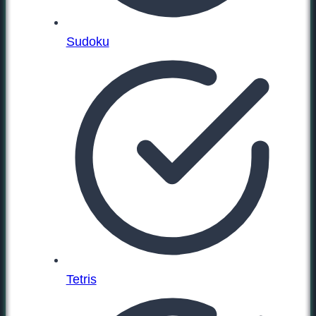
Sudoku
Tetris