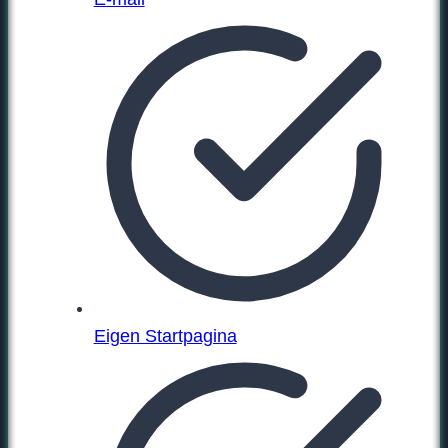
Eigen Startpagina