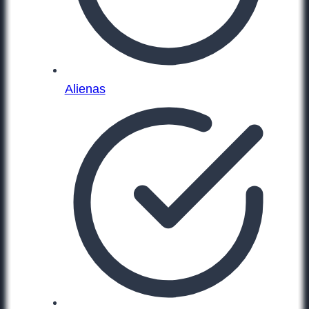
Alienas