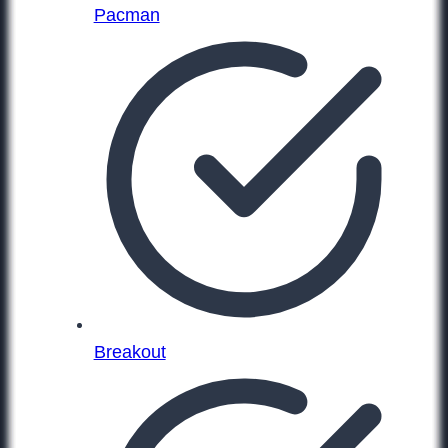
Pacman
Breakout