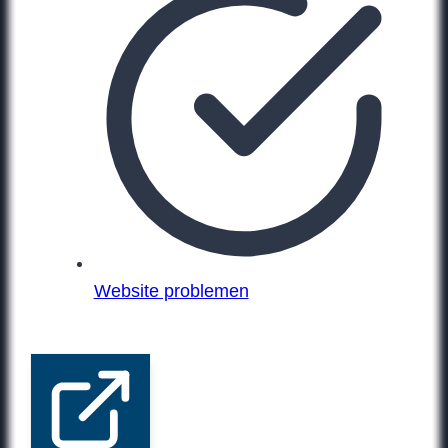
Website problemen