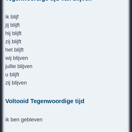
ik blijf
jij blijft
hij blijft
zij blijft
het blijft
wij blijven
jullie blijven
u blijft
zij blijven
Voltooid Tegenwoordige tijd
ik ben gebleven