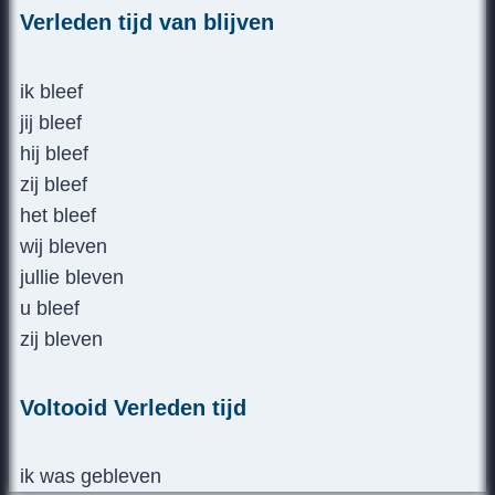
Verleden tijd van blijven
ik bleef
jij bleef
hij bleef
zij bleef
het bleef
wij bleven
jullie bleven
u bleef
zij bleven
Voltooid Verleden tijd
ik was gebleven