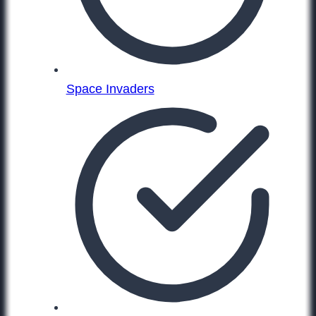
Space Invaders