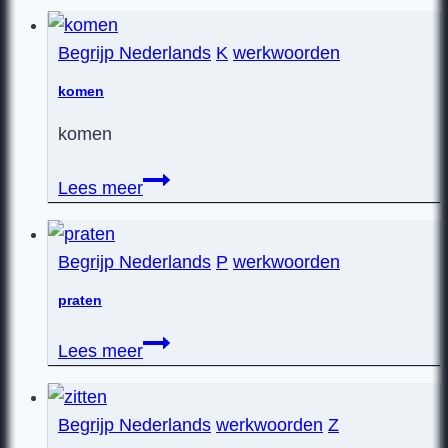
Begrijp Nederlands
K
werkwoorden
komen
komen
komen
Lees meer
Begrijp Nederlands
P
werkwoorden
praten
praten
Lees meer
Begrijp Nederlands
werkwoorden
Z