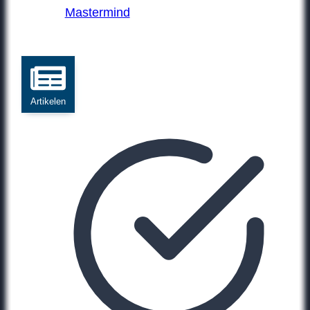
Mastermind
Artikelen