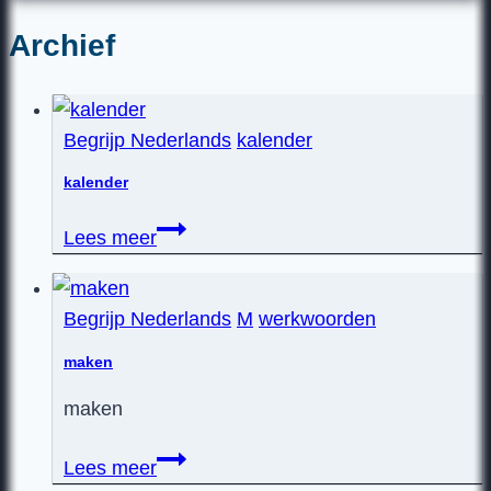
Archief
Begrijp Nederlands
kalender
kalender
kalender
Lees meer
Begrijp Nederlands
M
werkwoorden
maken
maken
maken
Lees meer