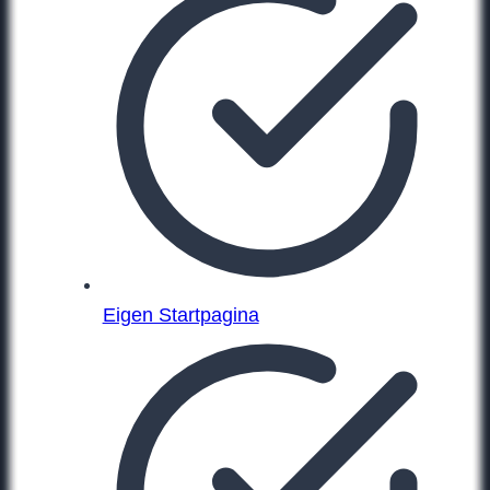
Eigen Startpagina