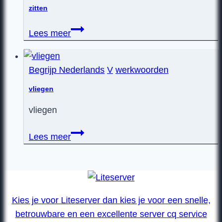
zitten
zitten
Lees meer
Begrijp Nederlands
V
werkwoorden
vliegen
vliegen
vliegen
Lees meer
Kies je voor Liteserver dan kies je voor een snelle,
betrouwbare en een excellente server cq service