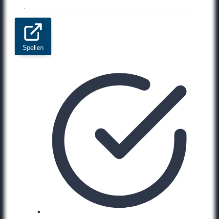
Spellen