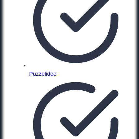
Puzzelidee