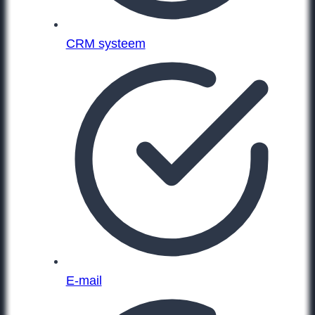
CRM systeem
E-mail